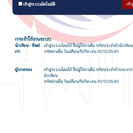
เข้า
เข้าสู่ระบบอัตโนมัติ
การเข้าใช้งานระบบ
นักเรียน - ศิษย์
เข้าสู่ระบบโดยใช้ ชื่อผู้ใช้งานคือ รหัสประจำตัวนักเรียน
เก่า
รหัสผ่านคือ วัน/เดือน/ปีเกิด เช่น 30/12/2540
ผู้ปกครอง
เข้าสู่ระบบโดยใช้ ชื่อผู้ใช้งานคือ รหัสประจำตัวประช
นักเรียน
รหัสผ่านคือ วัน/เดือน/ปีเกิด เช่น 30/12/2540